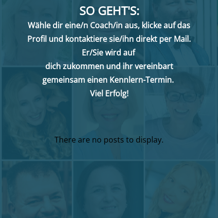
SO GEHT'S:
Wähle dir eine/n Coach/in aus, klicke auf das
Profil und kontaktiere sie/ihn direkt per Mail.
Er/Sie wird auf
dich zukommen
und ihr vereinbart
gemeinsam einen Kennlern-Termin.
Viel Erfolg!