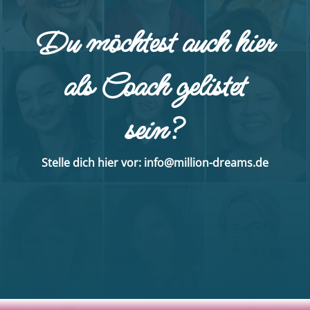
Du möchtest auch hier
als Coach gelistet
sein?
Stelle dich hier vor: info@million-dreams.de