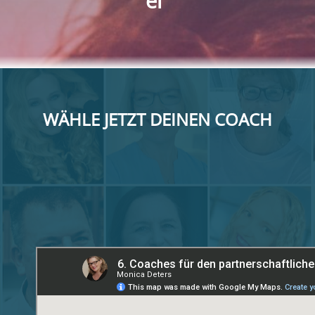
el"
WÄHLE JETZT DEINEN COACH