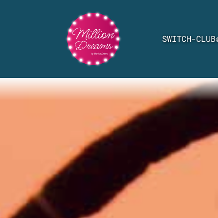
SWITCH-CLUB