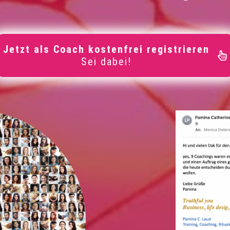
Jetzt als Coach kostenfrei registrieren
Sei dabei!