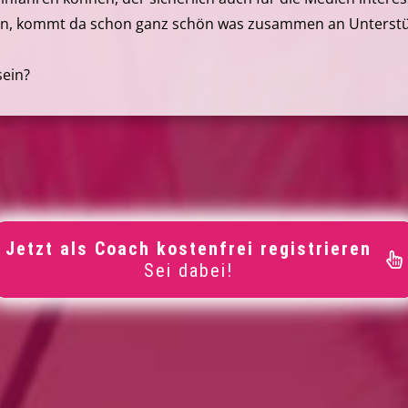
en, kommt da schon ganz schön was zusammen an Unterstüt
sein?
Jetzt als Coach kostenfrei registrieren
Sei dabei!