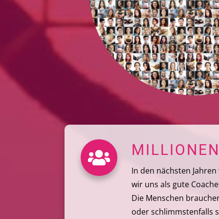
MILLIONE
In den nächsten Jahren
wir uns als gute Coache
Die Menschen brauchen
oder schlimmstenfalls 