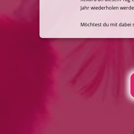
Jahr wiederholen werd
Möchtest du mit dabei 