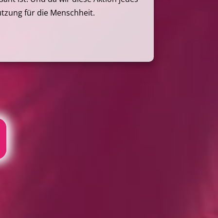
zung für die Menschheit.