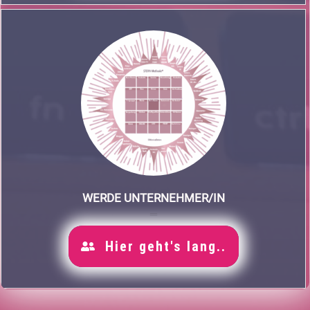
WERDE UNTERNEHMER/IN
Hier geht's lang..