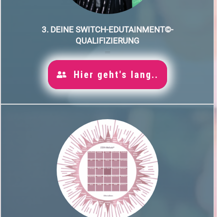
3. DEINE SWITCH-EDUTAINMENT©-
QUALIFIZIERUNG
Hier geht's lang..