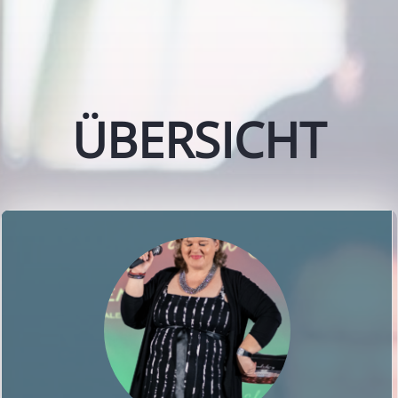
ÜBERSICHT