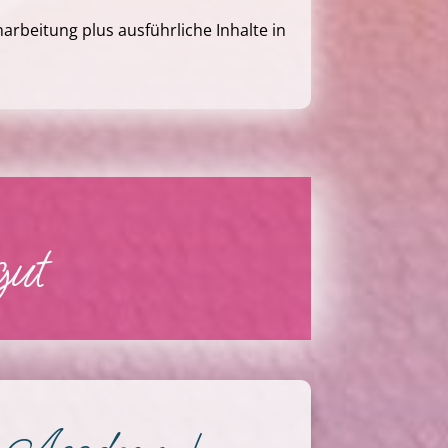
narbeitung plus ausführliche Inhalte in
ut