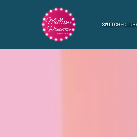
SWITCH-CLUB