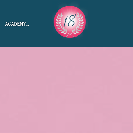
ACADEMY…