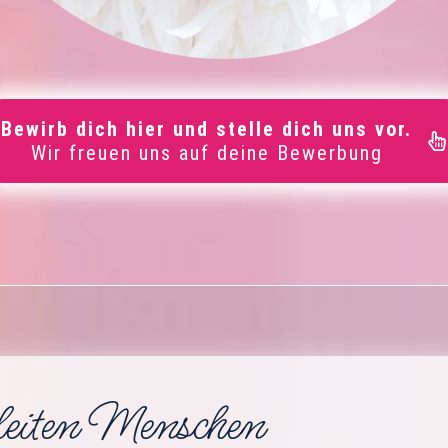
Bewirb dich hier und stelle dich uns vor.
Wir freuen uns auf deine Bewerbung
leiten Menschen