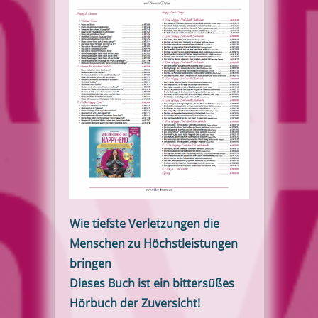
Wie tiefste Verletzungen die
Menschen zu Höchstleistungen
bringen
Dieses Buch ist ein bittersüßes
Hörbuch der Zuversicht!