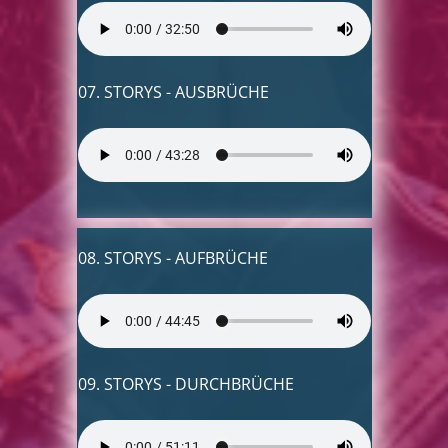
07. STORYS - AUSBRÜCHE
08. STORYS - AUFBRÜCHE
09. STORYS - DURCHBRÜCHE