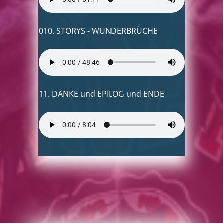
010. STORYS - WUNDERBRÜCHE
11. DANKE und EPILOG und ENDE