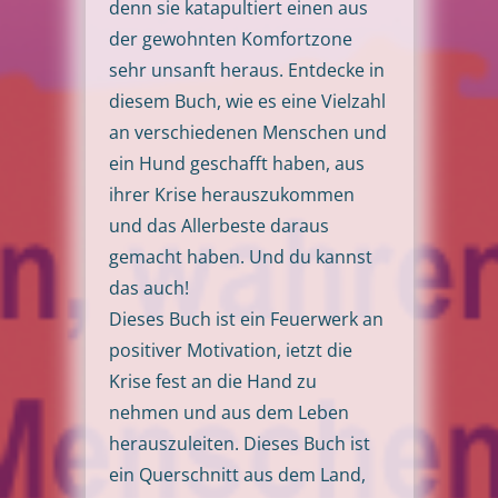
denn sie katapultiert einen aus
der gewohnten Komfortzone
sehr unsanft heraus. Entdecke in
diesem Buch, wie es eine Vielzahl
an verschiedenen Menschen und
ein Hund geschafft haben, aus
ihrer Krise herauszukommen
und das Allerbeste daraus
gemacht haben. Und du kannst
das auch!
Dieses Buch ist ein Feuerwerk an
positiver Motivation, ietzt die
Krise fest an die Hand zu
nehmen und aus dem Leben
herauszuleiten.
Dieses Buch ist
ein Querschnitt aus dem Land,