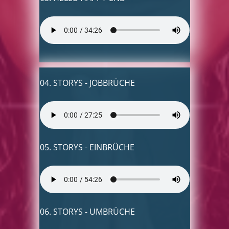
04. STORYS - JOBBRÜCHE
05. STORYS - EINBRÜCHE
06. STORYS - UMBRÜCHE