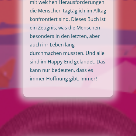
mit welchen Herausforderungen
die Menschen tagtäglich im Alltag
konfrontiert sind. Dieses Buch ist
ein Zeugnis, was die Menschen
besonders in den letzten, aber
auch ihr Leben lang
durchmachen mussten. Und alle
sind im Happy-End gelandet. Das
kann nur bedeuten, dass es
immer Hoffnung gibt. Immer!