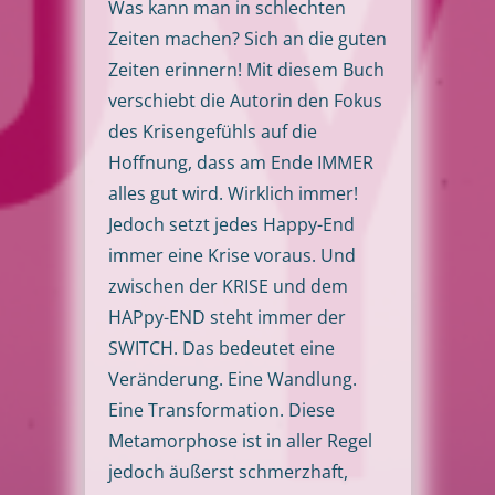
Was kann man in schlechten
Zeiten machen? Sich an die guten
Zeiten erinnern! Mit diesem Buch
verschiebt die Autorin den Fokus
des Krisengefühls auf die
Hoffnung, dass am Ende IMMER
alles gut wird. Wirklich immer!
Jedoch setzt jedes Happy-End
immer eine Krise voraus. Und
zwischen der KRISE und dem
HAPpy-END steht immer der
SWITCH. Das bedeutet eine
Veränderung. Eine Wandlung.
Eine Transformation. Diese
Metamorphose ist in aller Regel
jedoch äußerst schmerzhaft,