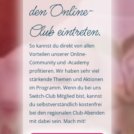
den Online-
Club eintreten.
So kannst du direkt von allen
Vorteilen unserer Online-
Community und -Academy
profitieren. Wir haben sehr viel
stärkende Themen und Aktionen
im Programm. Wenn du bei uns
Switch-Club Mitglied bist, kannst
du selbstverständlich kostenfrei
bei den regionalen Club-Abenden
mit dabei sein. Mach mit!