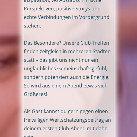
Perspektiven, positive Storys und
echte Verbindungen im Vordergrund
stehen.
Das Besondere? Unsere Club-Treffen
finden zeitgleich in mehreren Städten
statt – das gibt uns nicht nur ein
unglaubliches Gemeinschaftsgefühl,
sondern potenziert auch die Energie.
So wird aus einem Abend etwas viel
Größeres!
Als Gast kannst du gern gegen einen
freiwilligen Wertschätzungsbeitrag an
deinem ersten Club-Abend mit dabei
sein.