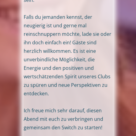
Falls du jemanden kennst, der
neugierig ist und gerne mal
reinschnuppern möchte, lade sie oder
ihn doch einfach ein! Gäste sind
herzlich willkommen. Es ist eine
unverbindliche Möglichkeit, die
Energie und den positiven und
wertschätzenden Spirit unseres Clubs
zu spüren und neue Perspektiven zu
entdecken.
Ich freue mich sehr darauf, diesen
Abend mit euch zu verbringen und
gemeinsam den Switch zu starten!