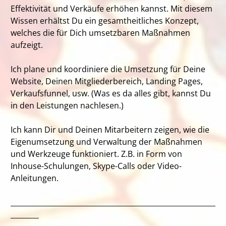
Effektivität und Verkäufe erhöhen kannst. Mit diesem
Wissen erhältst Du ein gesamtheitliches Konzept,
welches die für Dich umsetzbaren Maßnahmen
aufzeigt.
Ich plane und koordiniere die Umsetzung für Deine
Website, Deinen Mitgliederbereich, Landing Pages,
Verkaufsfunnel, usw. (Was es da alles gibt, kannst Du
in den Leistungen nachlesen.)
Ich kann Dir und Deinen Mitarbeitern zeigen, wie die
Eigenumsetzung und Verwaltung der Maßnahmen
und Werkzeuge funktioniert. Z.B. in Form von
Inhouse-Schulungen, Skype-Calls oder Video-
Anleitungen.
__________________________________________________________
________