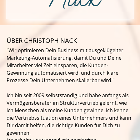
ÜBER
CHRISTOPH NACK
"Wir optimieren Dein Business mit ausgeklügelter
Marketing-Automatisierung, damit Du und Deine
Mitarbeiter viel Zeit einsparen, die Kunden-
Gewinnung automatisiert wird, und durch klare
Prozesse Dein Unternehmen skalierbar wird."
Ich bin seit 2009 selbstständig und habe anfangs als
Vermögensberater im Strukturvertrieb gelernt, wie
ich Menschen als meine Kunden gewinne. Ich kenne
die Vertriebssituation eines Unternehmers und kann
Dir damit helfen, die richtige Kunden für Dich zu
gewinnen.