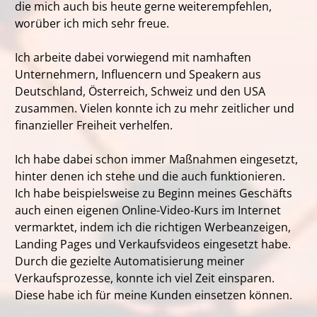
die mich auch bis heute gerne weiterempfehlen,
worüber ich mich sehr freue.
Ich arbeite dabei vorwiegend mit namhaften
Unternehmern, Influencern und Speakern aus
Deutschland, Österreich, Schweiz und den USA
zusammen. Vielen konnte ich zu mehr zeitlicher und
finanzieller Freiheit verhelfen.
Ich habe dabei schon immer Maßnahmen eingesetzt,
hinter denen ich stehe und die auch funktionieren.
Ich habe beispielsweise zu Beginn meines Geschäfts
auch einen eigenen Online-Video-Kurs im Internet
vermarktet, indem ich die richtigen Werbeanzeigen,
Landing Pages und Verkaufsvideos eingesetzt habe.
Durch die gezielte Automatisierung meiner
Verkaufsprozesse, konnte ich viel Zeit einsparen.
Diese habe ich für meine Kunden einsetzen können.