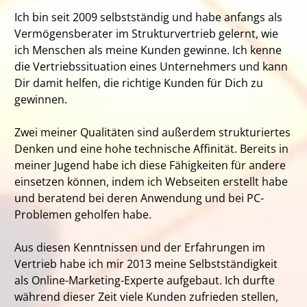
Ich bin seit 2009 selbstständig und habe anfangs als
Vermögensberater im Strukturvertrieb gelernt, wie
ich Menschen als meine Kunden gewinne. Ich kenne
die Vertriebssituation eines Unternehmers und kann
Dir damit helfen, die richtige Kunden für Dich zu
gewinnen.
Zwei meiner Qualitäten sind außerdem strukturiertes
Denken und eine hohe technische Affinität. Bereits in
meiner Jugend habe ich diese Fähigkeiten für andere
einsetzen können, indem ich Webseiten erstellt habe
und beratend bei deren Anwendung und bei PC-
Problemen geholfen habe.
Aus diesen Kenntnissen und der Erfahrungen im
Vertrieb habe ich mir 2013 meine Selbstständigkeit
als Online-Marketing-Experte aufgebaut. Ich durfte
während dieser Zeit viele Kunden zufrieden stellen,