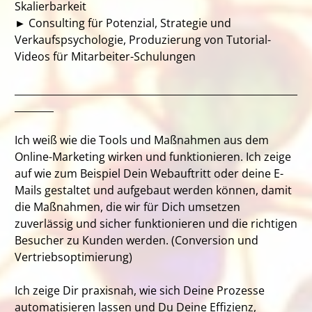
Skalierbarkeit
► Consulting für Potenzial, Strategie und
Verkaufspsychologie, Produzierung von Tutorial-
Videos für Mitarbeiter-Schulungen
__________________________________________________________
________
Ich weiß wie die Tools und Maßnahmen aus dem
Online-Marketing wirken und funktionieren. Ich zeige
auf wie zum Beispiel Dein Webauftritt oder deine E-
Mails gestaltet und aufgebaut werden können, damit
die Maßnahmen, die wir für Dich umsetzen
zuverlässig und sicher funktionieren und die richtigen
Besucher zu Kunden werden. (Conversion und
Vertriebsoptimierung)
Ich zeige Dir praxisnah, wie sich Deine Prozesse
automatisieren lassen und Du Deine Effizienz,