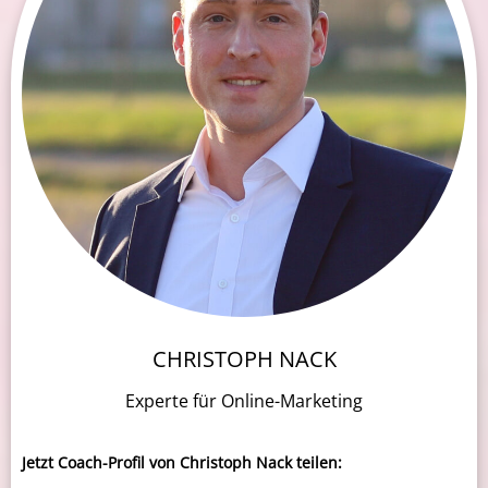
CHRISTOPH NACK
Experte für Online-Marketing
Share
0
Jetzt Coach-Profil von
Christoph Nack
teilen: