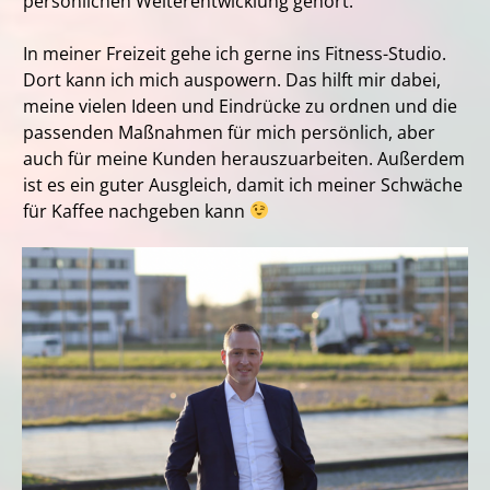
persönlichen Weiterentwicklung gehört.
In meiner Freizeit gehe ich gerne ins Fitness-Studio.
Dort kann ich mich auspowern. Das hilft mir dabei,
meine vielen Ideen und Eindrücke zu ordnen und die
passenden Maßnahmen für mich persönlich, aber
auch für meine Kunden herauszuarbeiten. Außerdem
ist es ein guter Ausgleich, damit ich meiner Schwäche
für Kaffee nachgeben kann