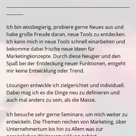
__________________________________________________________
________
Ich bin wissbegierig, probiere gerne Neues aus und
habe große Freude daran, neue Tools zu entdecken.
Ich kann mich in neue Tools schnell einarbeiten und
bekomme dabei frische neue Ideen für
Marketingkonzepte. Durch diese Neugier und den
Spaß bei der Entdeckung neuer Funktionen, entgeht
mir keine Entwicklung oder Trend.
Lösungen entwickle ich zielgerichtet und individuell.
Dabei mag ich es die Dinge neu zu definieren und
auch mal anders zu sein, als die Masse.
Ich besuche sehr gerne Seminare, um mich weiter zu
entwickeln. Die Themen reichen von Marketing, über
Unternehmertum bis hin zu Allem was zur