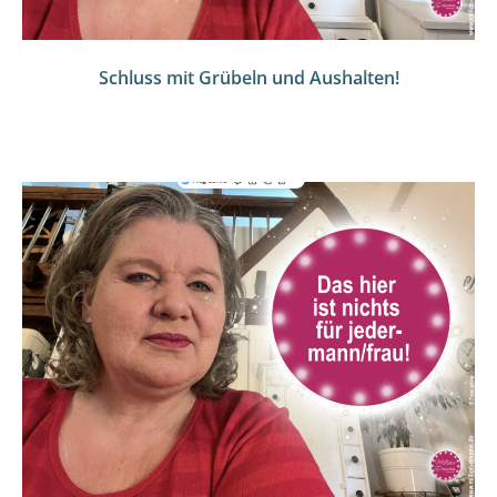
Schluss mit Grübeln und Aushalten!