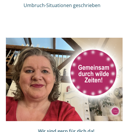
Umbruch-Situationen geschrieben
Wir sind gern für dich da!