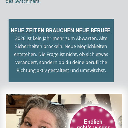
des Switchinars.
NEUE ZEITEN BRAUCHEN NEUE BERUFE
2026 ist kein Jahr mehr zum Abwarten. Alte
Sicherheiten bröckeln. Neue Möglichkeiten
entstehen. Die Frage ist nicht, ob sich etwas
verändert, sondern ob du deine berufliche
Richtung aktiv gestaltest und umswitchst.