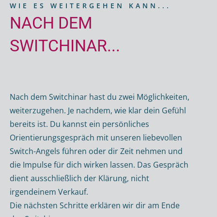
WIE ES WEITERGEHEN KANN...
NACH DEM
SWITCHINAR...
Nach dem Switchinar hast du zwei Möglichkeiten,
weiterzugehen. Je nachdem, wie klar dein Gefühl
bereits ist. Du kannst ein persönliches
Orientierungsgespräch mit unseren liebevollen
Switch-Angels führen oder dir Zeit nehmen und
die Impulse für dich wirken lassen. Das Gespräch
dient ausschließlich der Klärung, nicht
irgendeinem Verkauf.
Die nächsten Schritte erklären wir dir am Ende