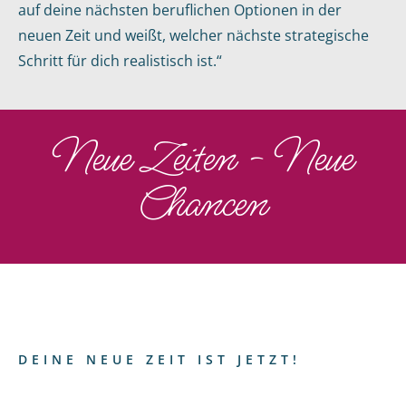
auf deine nächsten beruflichen Optionen in der
neuen Zeit und weißt, welcher nächste strategische
Schritt für dich realistisch ist.“
Neue Zeiten - Neue
Chancen
DEINE NEUE ZEIT IST JETZT!