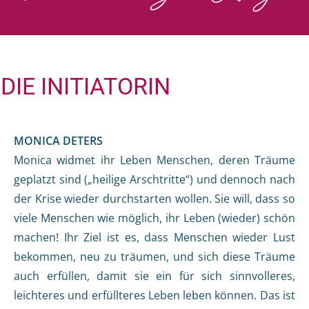
DIE INITIATORIN
MONICA DETERS
Monica widmet ihr Leben Menschen, deren Träume
geplatzt sind („heilige Arschtritte“) und dennoch nach
der Krise wieder durchstarten wollen. Sie will, dass so
viele Menschen wie möglich, ihr Leben (wieder) schön
machen! Ihr Ziel ist es, dass Menschen wieder Lust
bekommen, neu zu träumen, und sich diese Träume
auch erfüllen, damit sie ein für sich sinnvolleres,
leichteres und erfüllteres Leben leben können. Das ist