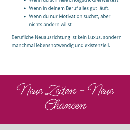
Wenn du schnelle Erfolgstricks erwartest.
Wenn in deinem Beruf alles gut läuft.
Wenn du nur Motivation suchst, aber
nichts ändern willst
Berufliche Neuausrichtung ist kein Luxus, sondern
manchmal lebensnotwendig und existenziell.
Neue Zeiten - Neue
Chancen