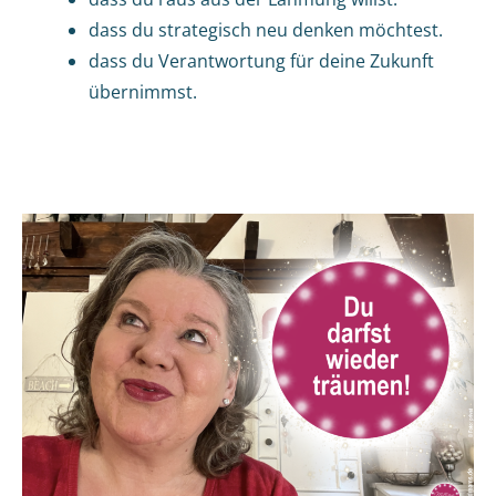
dass du strategisch neu denken möchtest.
dass du Verantwortung für deine Zukunft
übernimmst.