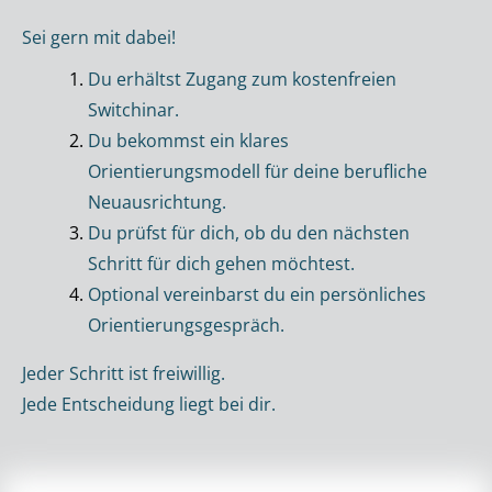
Sei gern mit dabei!
Du erhältst Zugang zum kostenfreien
Switchinar.
Du bekommst ein klares
Orientierungsmodell für deine berufliche
Neuausrichtung.
Du prüfst für dich, ob du den nächsten
Schritt für dich gehen möchtest.
Optional vereinbarst du ein persönliches
Orientierungsgespräch.
Jeder Schritt ist freiwillig.
Jede Entscheidung liegt bei dir.