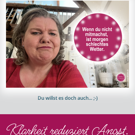
Du willst es doch auch... ;-)
Klarheit reduziert Angst.