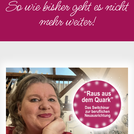
So wie bisher geht es nicht
mehr weiter!