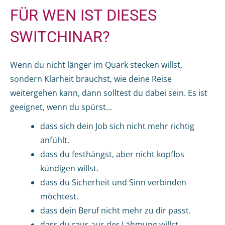
FÜR WEN IST DIESES
SWITCHINAR?
Wenn du nicht länger im Quark stecken willst,
sondern Klarheit brauchst, wie deine Reise
weitergehen kann, dann solltest du dabei sein. Es ist
geeignet, wenn du spürst...
dass sich dein Job sich nicht mehr richtig
anfühlt.
dass du festhängst, aber nicht kopflos
kündigen willst.
dass du Sicherheit und Sinn verbinden
möchtest.
dass dein Beruf nicht mehr zu dir passt.
dass du raus aus der Lähmung willst.