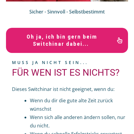
Sicher - Sinnvoll - Selbstbestimmt
Oh ja, ich bin gern beim
Switchinar dabei...
MUSS JA NICHT SEIN...
FÜR WEN IST ES NICHTS?
Dieses Switchinar ist nicht geeignet, wenn du:
Wenn du dir die gute alte Zeit zurück
wünschst
Wenn sich alle anderen ändern sollen, nur
du nicht.