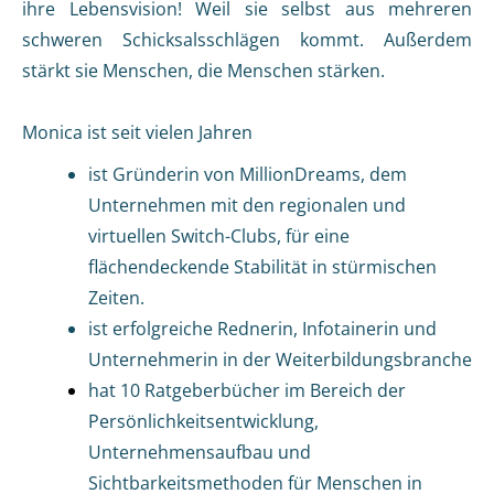
ihre Lebensvision! Weil sie selbst aus mehreren
schweren Schicksalsschlägen kommt. Außerdem
stärkt sie Menschen, die Menschen stärken.
Monica ist seit vielen Jahren
ist Gründerin von MillionDreams, dem
Unternehmen mit den regionalen und
virtuellen Switch-Clubs, für eine
flächendeckende Stabilität in stürmischen
Zeiten.
ist erfolgreiche Rednerin, Infotainerin und
Unternehmerin in der Weiterbildungsbranche
hat 10 Ratgeberbücher im Bereich der
Persönlichkeitsentwicklung,
Unternehmensaufbau und
Sichtbarkeitsmethoden für Menschen in