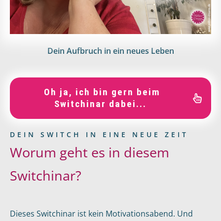
Dein Aufbruch in ein neues Leben
Oh ja, ich bin gern beim
Switchinar dabei...
DEIN SWITCH IN EINE NEUE ZEIT
Worum geht es in diesem
Switchinar?
Dieses Switchinar ist kein Motivationsabend. Und