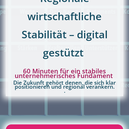
wirtschaftliche
Stabilität – digital
gestützt
60 Minuten für ein stabiles
unternehmerisches Fundament
Die Zukunft gehört denen, die sich klar
positionieren und regional verankern.
.