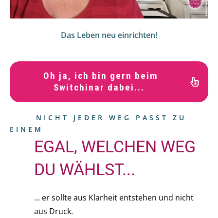
Das Leben neu einrichten!
Oh ja, ich bin gern beim
Switchinar dabei...
NICHT JEDER WEG PASST ZU
EINEM
EGAL, WELCHEN WEG
DU WÄHLST...
... er sollte aus Klarheit entstehen und nicht
aus Druck.