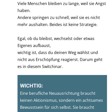
Viele Menschen bleiben zu lange, weil sie Angst
haben.
Andere springen zu schnell, weil sie es nicht
mehr aushalten. Beides ist keine Strategie.
Egal, ob du bleibst, wechselst oder etwas
Eigenes aufbaust,
wichtig ist, dass du deinen Weg wählst und
nicht aus Erschöpfung reagierst. Darum geht
es in diesem Switchinar.
WICHTIG:
Eine berufliche Neuausrichtung braucht
keinen Aktionismus, sondern ein achtsames
Bewusstsein für sich selbst. Sie braucht